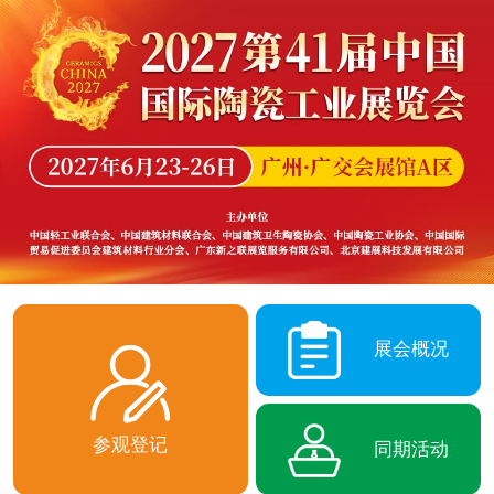
展会概况
参观登记
同期活动