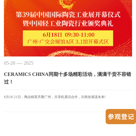
05-20 ---- 2025
CERAMICS CHINA同期十多场精彩活动，满满干货不容错
过！
6月18-21日，陶业精英齐聚广州，共享机遇话合作，共商发展谋未来!