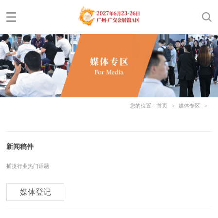
您的位置：
首页
>
媒体专区
>
新闻稿件
捕捉行业热门话题
媒体登记