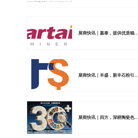
展商快讯｜嘉泰，提供优质稳定的陶
展商快讯｜丰盛，新丰石粉引领材料绿
展商快讯｜四方，深耕陶瓷色