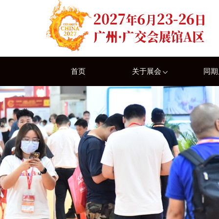
首页
关于展会
同期