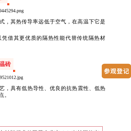
 , 其热传导率远低于空气，在高温下它是
以凭借其更优质的隔热性能代替传统隔热材
温砖
艺，具有低热导性、优良的抗热震性、低热
点。