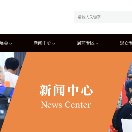
展会
新闻中心
展商专区
观众