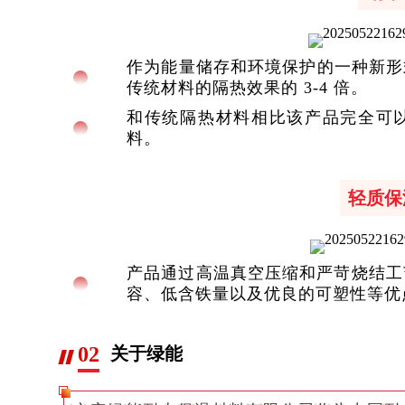
作为能量储存和环境保护的一种新形式
传统材料的隔热效果的 3-4 倍。
和传统隔热材料相比该产品完全可
料。
轻质保
产品通过高温真空压缩和严苛烧结工
容、低含铁量以及优良的可塑性等优
02
关于绿能