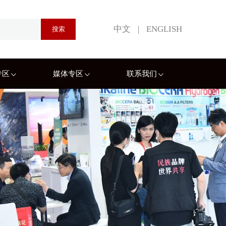
中文
|
ENGLISH
专区
媒体专区
联系我们