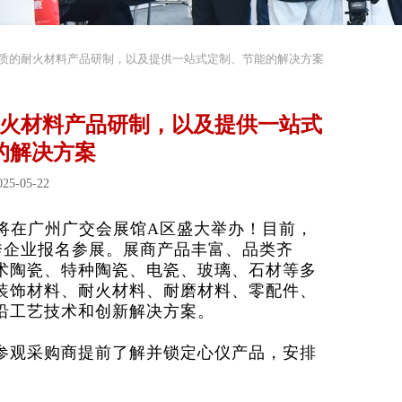
质的耐火材料产品研制，以及提供一站式定制、节能的解决方案
火材料产品研制，以及提供一站式
的解决方案
5-05-22
将在广州广交会展馆A区盛大举办！目前，
秀企业报名参展。展商产品丰富、品类齐
术陶瓷、特种陶瓷、电瓷、玻璃、石材等多
装饰材料、耐火材料、耐磨材料、零配件、
沿工艺技术和创新解决方案。
参观采购商提前了解并锁定心仪产品，安排