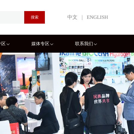
中文
|
ENGLISH
专区
媒体专区
联系我们