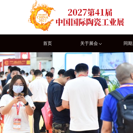
首页
关于展会
同期