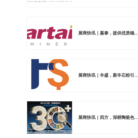
展商快讯｜嘉泰，提供优质稳定的陶
展商快讯｜丰盛，新丰石粉引领材料绿
展商快讯｜四方，深耕陶瓷色