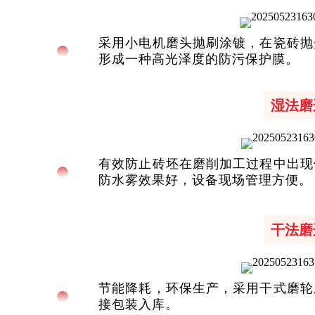
采用小电机磨头抛刷涂镀，在瓷砖抛
形成一种高光泽度的防污保护膜。
湿法磨
有效防止砖坯在磨削加工过程中出现
防水雾效果好，设备现场管理方便。
干法磨
节能降耗，环保生产，采用干式磨轮
接包装入库。