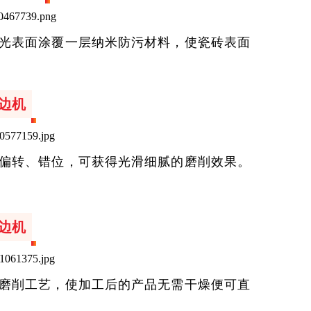
光表面涂覆一层纳米防污材料，使瓷砖表面
边机
偏转、错位，可获得光滑细腻的磨削效果。
边机
磨削工艺，使加工后的产品无需干燥便可直