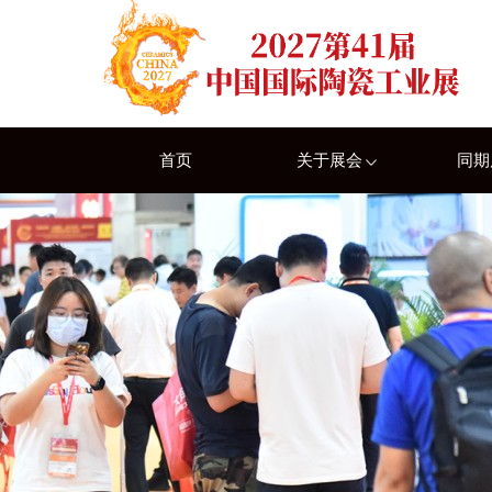
首页
关于展会
同期