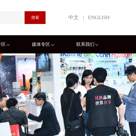
中文
|
ENGLISH
专区
媒体专区
联系我们