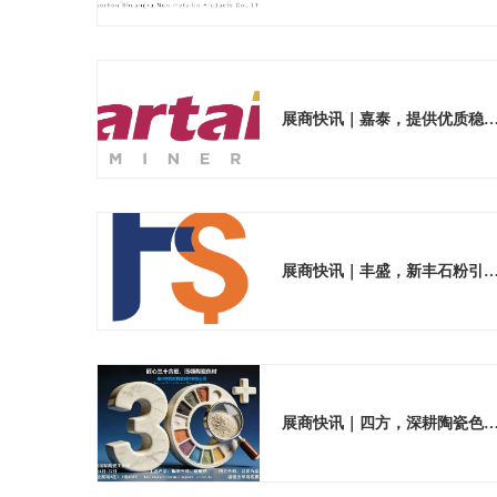
展商快讯｜嘉泰，提供优质稳定的陶
展商快讯｜丰盛，新丰石粉引领材料绿
展商快讯｜四方，深耕陶瓷色