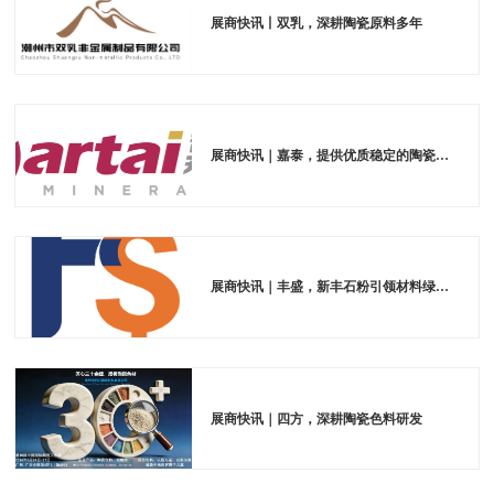
展商快讯丨双乳，深耕陶瓷原料多年
展商快讯｜嘉泰，提供优质稳定的陶瓷原料
展商快讯｜丰盛，新丰石粉引领材料绿色发展
展商快讯｜四方，深耕陶瓷色料研发