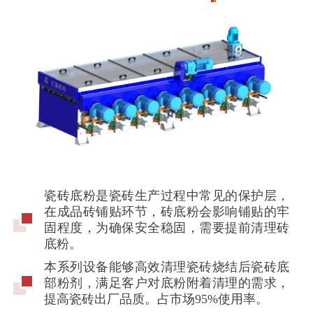
瓷砖底粉是瓷砖生产过程中常见的保护层，
在成品砖铺贴环节，砖底粉会影响铺贴的牢
固程度，为确保安全稳固，需要提前清理砖
底粉。
本系列设备能够高效清理瓷砖烧结后瓷砖底
部粉剂，满足客户对底粉附着清理的需求，
提高瓷砖出厂品质。占市场95%使用率。