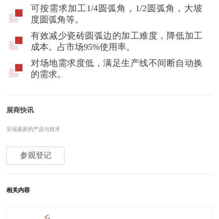
可按需求加工1/4圆弧角，1/2圆弧角，大坡
度圆弧角等。
有效减少瓷砖圆弧边的加工难度，降低加工
成本。占市场95%使用率。
对场地需求度低，满足生产线不间断自动换
的需求。
展商快讯
呈现最新的产品与技术
参观登记
相关内容