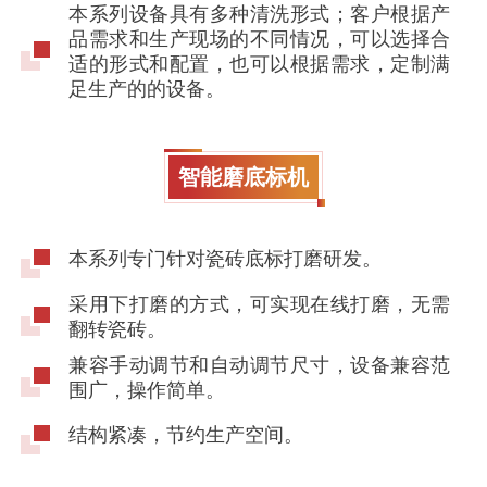
本系列设备具有多种清洗形式；客户根据产
品需求和生产现场的不同情况，可以选择合
适的形式和配置，也可以根据需求，定制满
足生产的的设备。
智能磨底标机
本系列专门针对瓷砖底标打磨研发。
采用下打磨的方式，可实现在线打磨，无需
翻转瓷砖。
兼容手动调节和自动调节尺寸，设备兼容范
围广，操作简单。
结构紧凑，节约生产空间。