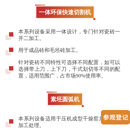
一体环保快速切割机
本系列设备采用一体设计，专门针对瓷砖一
开二加工。
用于成品砖和毛坯砖加工。
针对瓷砖不同特性可选择不同配置，如可以
选择带上刀，上下刀，干式划切等不同的配
置，适用范围广，占市场90%使用率。
素坯圆弧机
本系列设备适用于压机成型干燥窑后的素坯
加工处理。