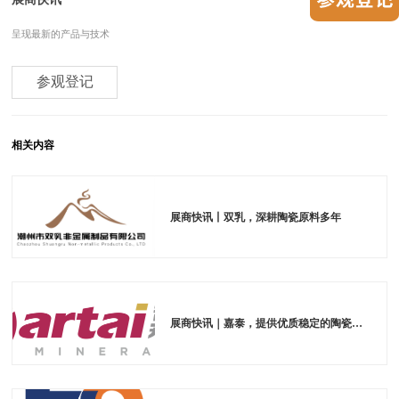
呈现最新的产品与技术
参观登记
相关内容
展商快讯丨双乳，深耕陶瓷原料多年
展商快讯｜嘉泰，提供优质稳定的陶瓷原料