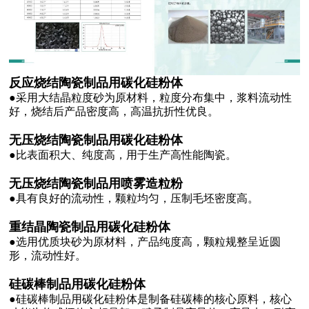
反应烧结陶瓷制品用碳化硅粉体
●采用大结晶粒度砂为原材料，粒度分布集中，浆料流动性
好，烧结后产品密度高，高温抗折性优良。
无压烧结陶瓷制品用碳化硅粉体
●比表面积大、纯度高，用于生产高性能陶瓷。
无压烧结陶瓷制品用喷雾造粒粉
●具有良好的流动性，颗粒均匀，压制毛坯密度高。
重结晶陶瓷制品用碳化硅粉体
●选用优质块砂为原材料，产品纯度高，颗粒规整呈近圆
形，流动性好。
硅碳棒制品用碳化硅粉体
●硅碳棒制品用碳化硅粉体是制备硅碳棒的核心原料，核心