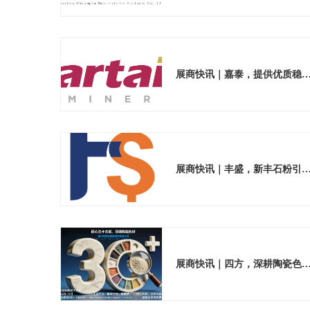
展商快讯｜嘉泰，提供优质稳定的陶
展商快讯｜丰盛，新丰石粉引领材料绿
展商快讯｜四方，深耕陶瓷色