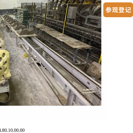
80.10.00.00