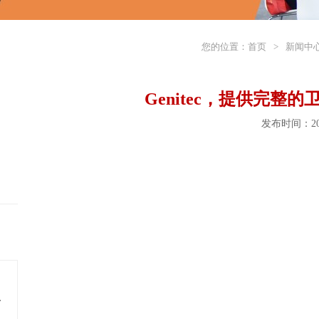
您的位置：
首页
>
新闻中
Genitec，提供完整
发布时间：202
料多年