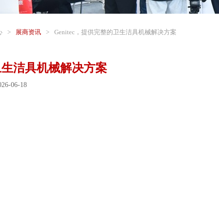
心
>
展商资讯
>
Genitec，提供完整的卫生洁具机械解决方案
的卫生洁具机械解决方案
6-06-18