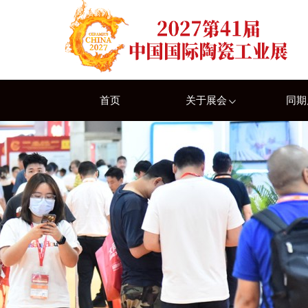
首页
关于展会
同期