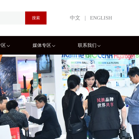
中文
|
ENGLISH
专区
媒体专区
联系我们