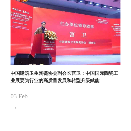
中国建筑卫生陶瓷协会副会长宫卫：中国国际陶瓷工
业展要为行业的高质量发展和转型升级赋能
03 Feb
→