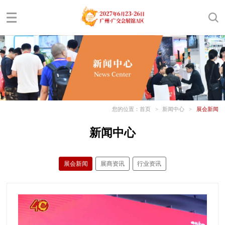
您的位置：
首页
>
新闻中心
>
展会新闻
新闻中心
展会新闻
展商资讯
行业资讯