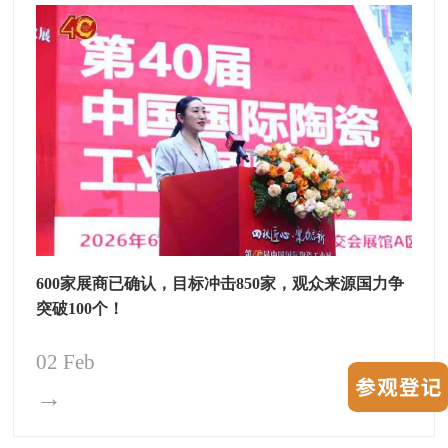
600家展商已确认，目标冲击850家，观众来源国力争
突破100个！
02 Feb
→