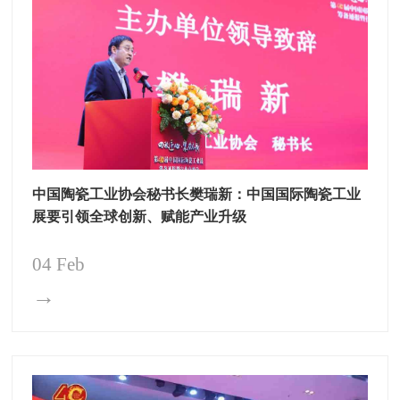
中国陶瓷工业协会秘书长樊瑞新：中国国际陶瓷工业
展要引领全球创新、赋能产业升级
04 Feb
→