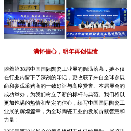
满怀信心，明年再创佳绩
随着第38届中国国际陶瓷工业展的圆满落幕，她不仅
在行业内留下了深刻的印记，更收获了来自全球参展
商和参观采购商的一致好评与高度赞誉。本届展会的
成功举办，为我们树立了新的标杆与典范。我们将以
更加饱满的热情和坚定的信心，续写中国国际陶瓷工
业展的辉煌篇章，为全球陶瓷工业的发展贡献智慧和
力量！