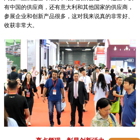
有中国的供应商，还有意大利和其他国家的供应商，
参展企业和创新产品很多，这对我来说真的非常好、
收获非常大。