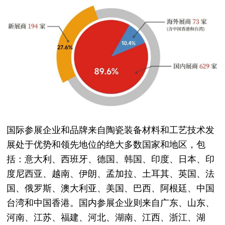
国际参展企业和品牌来自陶瓷装备材料和工艺技术发
展处于优势和领先地位的绝大多数国家和地区，包
括：意大利、西班牙、德国、韩国、印度、日本、印
度尼西亚、越南、伊朗、孟加拉、土耳其、英国、法
国、俄罗斯、澳大利亚、美国、巴西、阿根廷、中国
台湾和中国香港。国内参展企业则来自广东、山东、
河南、江苏、福建、河北、湖南、江西、浙江、湖