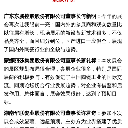
广东东鹏控股股份有限公司董事长何新明：
今年的展
会再次让我眼前一亮：国内外的参展商和观众数量比
以往届有增长，现场展示的新设备新技术很多，不仅
品类齐全，而且细分到位，国产进口一应俱全，展现
了国内外陶瓷行业的全貌与趋势。
蒙娜丽莎集团股份有限公司董事长萧礼标：
本次展会
的展区规划布局很合理，参展企业很多，特别是国际
展商的积极参与，有效促进了中国陶瓷工业的国际交
流。同期论坛切合行业发展趋势，对企业有借鉴和启
发作用。总体而言，展会效果很好，达到了预期目
标。
湖南华联瓷业股份有限公司董事长许君奇：
参加本次
展会成效显著、远超预期。主办方为业界搭建了优质