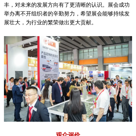
丰，对未来的发展方向有了更清晰的认识。展会成功
举办离不开组织者的辛勤努力，希望展会能够持续发
展壮大，为行业的繁荣做出更大贡献。
观众评价