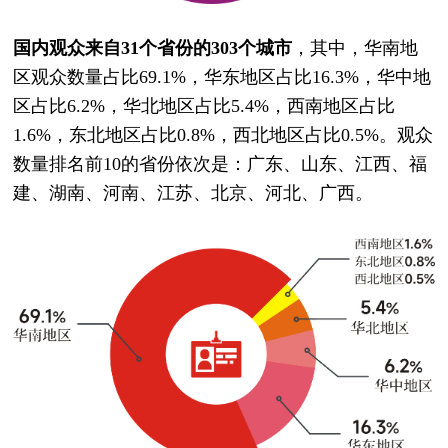
国内观众来自31个省份的303个城市
，其中，华南地
区观众数量占比69.1%，华东地区占比16.3%，华中地
区占比6.2%，华北地区占比5.4%，西南地区占比
1.6%，东北地区占比0.8%，西北地区占比0.5%。观众
数量排名前10的省份依次是：广东、山东、江西、福
建、湖南、河南、江苏、北京、河北、广西。