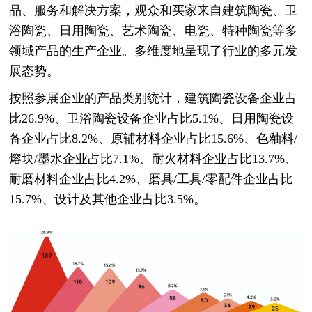
品、服务和解决方案，观众和买家来自建筑陶瓷、卫
浴陶瓷、日用陶瓷、艺术陶瓷、电瓷、特种陶瓷等多
领域产品的生产企业。多维度地呈现了行业的多元发
展态势。
按照参展企业的产品类别统计，建筑陶瓷设备企业占
比26.9%、卫浴陶瓷设备企业占比5.1%、日用陶瓷设
备企业占比8.2%、原辅材料企业占比15.6%、色釉料/
熔块/墨水企业占比7.1%、耐火材料企业占比13.7%、
耐磨材料企业占比4.2%、磨具/工具/零配件企业占比
15.7%、设计及其他企业占比3.5%。