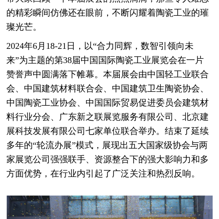
的精彩瞬间仿佛还在眼前，不断闪耀着陶瓷工业的璀
璨光芒。
2024年6月18-21日，以“合力同辉，数智引领向未
来”为主题的第38届中国国际陶瓷工业展览会在一片
赞誉声中圆满落下帷幕。本届展会由中国轻工业联合
会、中国建筑材料联合会、中国建筑卫生陶瓷协会、
中国陶瓷工业协会、中国国际贸易促进委员会建筑材
料行业分会、广东新之联展览服务有限公司、北京建
展科技发展有限公司七家单位联合举办。结束了延续
多年的“轮流办展”模式，展现出五大国家级协会与两
家展览公司强强联手、资源整合下的强大影响力和多
方面优势，在行业内引起了广泛关注和热烈反响。