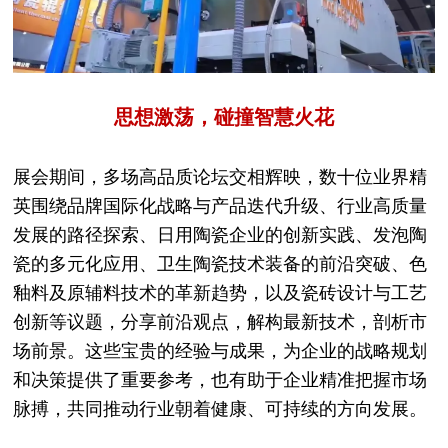
思想激荡，碰撞智慧火花
展会期间，多场高品质论坛交相辉映，数十位业界精
英围绕品牌国际化战略与产品迭代升级、行业高质量
发展的路径探索、日用陶瓷企业的创新实践、发泡陶
瓷的多元化应用、卫生陶瓷技术装备的前沿突破、色
釉料及原辅料技术的革新趋势，以及瓷砖设计与工艺
创新等议题，分享前沿观点，解构最新技术，剖析市
场前景。这些宝贵的经验与成果，为企业的战略规划
和决策提供了重要参考，也有助于企业精准把握市场
脉搏，共同推动行业朝着健康、可持续的方向发展。