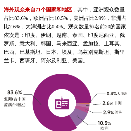
海外观众来自71个国家和地区
，其中，亚洲观众数量
占比83.6%，欧洲占比10.5%，美洲占比2.9%，非洲占
比2.6%，大洋洲占比0.4%。观众数量排名前20的国家
依次是：印度、伊朗、越南、泰国、印度尼西亚、俄
罗斯、意大利、韩国、马来西亚、孟加拉、土耳其、
巴西、巴基斯坦、日本、埃及、乌兹别克斯坦、斯里
兰卡、西班牙、阿尔及利亚、美国。