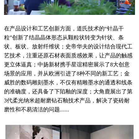
在产品设计和工艺创新方面，道氏技术的“针晶干
粒”创新了结晶晶体形态从颗粒状转变为针状、条
状、板状、放射纤维状；史帝华夫的设计结合现代工
艺技术，注重还原石材表面质感效果，让产品的触感
更立体逼真；中扬新材携手星谊精密展示了8大创意
场景的应用，并从欧洲引进了8种不同的新工艺；金
威胜的数码雕刻墨水，不仅有精雕墨水的通透和线条
的准确度，还具备了下陷釉的深度；大角鹿展出了第
3代柔光纳米超耐磨钻石釉技术产品，解决了瓷砖耐
磨性和不易清洁的问题......