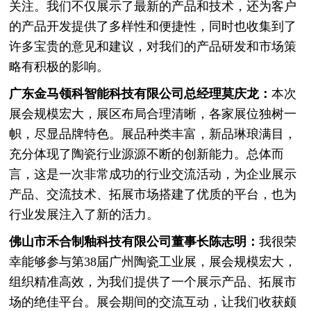
关注。我们不仅展示了最新的产品和技术，还为客户
的产品开发提供了多样性和便捷性，同时也收集到了
许多宝贵的意见和建议，对我们的产品研发和市场策
略有积极的影响。
广东金马领科智能科技有限公司总经理莫庆龙：
本次
展会规模宏大，展区布局合理清晰，各家展位独树一
帜，尽显品牌特色。展品种类丰富，新品琳琅满目，
充分体现了陶瓷行业源源不断的创新能力。总体而
言，这是一次非常成功的行业交流活动，为企业展示
产品、交流技术、拓展市场搭建了优质的平台，也为
行业发展注入了新的活力。
佛山市禾合制釉科技有限公司董事长陈志明：
我很荣
幸能够参与第38届广州陶瓷工业展，展会规模宏大，
组织精准高效，为我们提供了一个展示产品、拓展市
场的绝佳平台。展会期间的交流互动，让我们收获颇