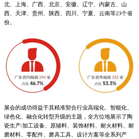
北、上海、广西、北京、安徽、辽宁、内蒙古、山
西、天津、贵州、陕西、四川、宁夏、云南等23个省
份。
展会的成功得益于其精准契合行业高端化、智能化、
绿色化、融合化转型升级的主题，全方位地展示了陶
瓷生产/加工设备、原辅料、装饰材料、耐火材料、耐
磨材料、零配件、磨具工具、设计方案等全系列产