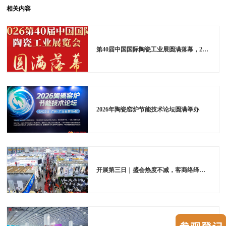
相关内容
第40届中国国际陶瓷工业展圆满落幕，2027年6月羊城再续华章
2026年陶瓷窑炉节能技术论坛圆满举办
开展第三日｜盛会热度不减，客商络绎赴展