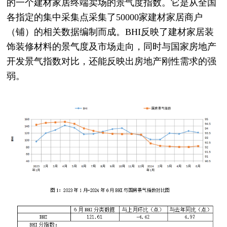
的一个建材家居终端卖场的景气度指数。它是从全国
各指定的集中采集点采集了50000家建材家居商户
（铺）的相关数据编制而成。BHI反映了建材家居装
饰装修材料的景气度及市场走向，同时与国家房地产
开发景气指数对比，还能反映出房地产刚性需求的强
弱。