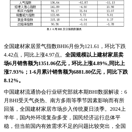
全国建材家居景气指数BHI6月份为121.61，环比下跌
4.42点，同比上涨4.97点。
全国规模以上建材家居卖
场6月销售额为1351.06亿元，环比上涨4.89%,同比上
涨7.93%；1-6月累计销售额为6881.80亿元，同比下跌
8.12%。
中国建材流通协会行业研究部就本期BHI数据解读：6
月BHI受天气炎热、南方多雨等季节因素影响而有所
回落，全国建材家居市场步入传统夏日淡季。2024上
半年，国内外环境复杂多变，国民经济运行总体平
稳，但当前国内有效需求不足的问题比较突出，全国