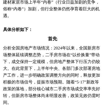
建材家居市场上半年“内卷”（行业日益加剧的竞争，
俗称“内卷”）加剧，但行业整体仍然孕育着巨大的机
遇。
具体分析如下：
首先
分析全国房地产市场情况：2024年以来，全国新房市
场整体延续调整态势，二手房市场在“以价换量”带动
下，成交保持一定规模，但房地产整体下行压力仍较
大。在此背景下，上半年中央、各部门多次部署房地
产工作，进一步明确政策调整方向的同时，释放更加
积极的市场信号，提振市场预期。随着“5·17”新政等
政策的落地，部分核心城市二手房市场成交率率先好
转，但新房市场整体尚未明显改善，政策见效仍需时
间。