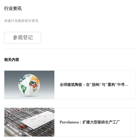
行业资讯
传递行业最新前沿资讯
参观登记
相关内容
全球建筑陶瓷：在"脱钩"与"重构"中寻找新航向
Porcelanosa：扩建大型瓷砖生产工厂