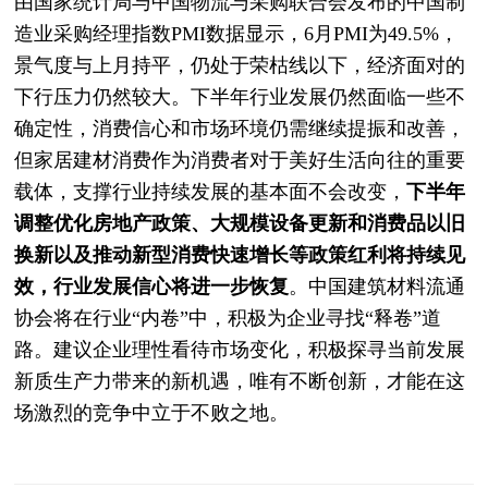
由国家统计局与中国物流与采购联合会发布的中国制
造业采购经理指数PMI数据显示，6月PMI为49.5%，
景气度与上月持平，仍处于荣枯线以下，经济面对的
下行压力仍然较大。下半年行业发展仍然面临一些不
确定性，消费信心和市场环境仍需继续提振和改善，
但家居建材消费作为消费者对于美好生活向往的重要
载体，支撑行业持续发展的基本面不会改变，
下半年
调整优化房地产政策、大规模设备更新和消费品以旧
换新以及推动新型消费快速增长等政策红利将持续见
效，行业发展信心将进一步恢复
。中国建筑材料流通
协会将在行业“内卷”中，积极为企业寻找“释卷”道
路。建议企业理性看待市场变化，积极探寻当前发展
新质生产力带来的新机遇，唯有不断创新，才能在这
场激烈的竞争中立于不败之地。