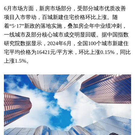
6月市场方面，新房市场部分，受部分城市优质改善
项目入市带动，百城新建住宅价格环比上涨。随
着“5·17”新政的落地实施，叠加房企年中业绩冲刺，
一线城市及部分核心城市成交明显回暖。据中国指数
研究院数据显示，2024年6月，全国100个城市新建住
宅平均价格为16421元/平方米，环比上涨0.15%，同比
上涨1.5%。