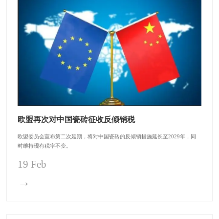
欧盟再次对中国瓷砖征收反倾销税
欧盟委员会宣布第二次延期，将对中国瓷砖的反倾销措施延长至2029年，同
时维持现有税率不变。
19 Feb
→