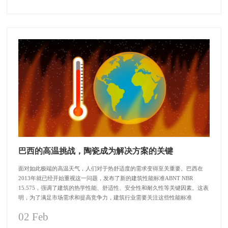
巴西的高温挑战，陶瓷成为解决方案的关键
面对如此极端的高温天气，人们对于热舒适度的需求变得至关重要。巴西在
2013年就已经开始重视这一问题，发布了新的建筑性能标准ABNT NBR
15.575，强调了建筑的热学性能、舒适性、安全性和耐久性等关键因素。这表
明，为了满足市场需求和提高竞争力，建筑行业需要关注这些性能标准
02 Feb