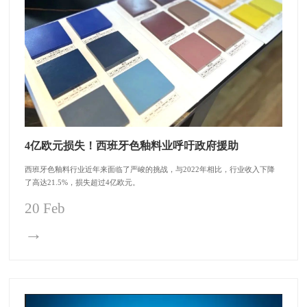
4亿欧元损失！西班牙色釉料业呼吁政府援助
西班牙色釉料行业近年来面临了严峻的挑战，与2022年相比，行业收入下降
了高达21.5%，损失超过4亿欧元。
20 Feb
→