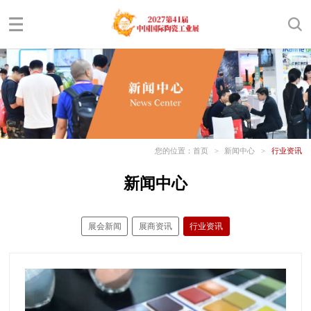
您的位置：
首页
>
新闻中心
>
行业资讯
新闻中心
展会新闻
展商资讯
行业资讯