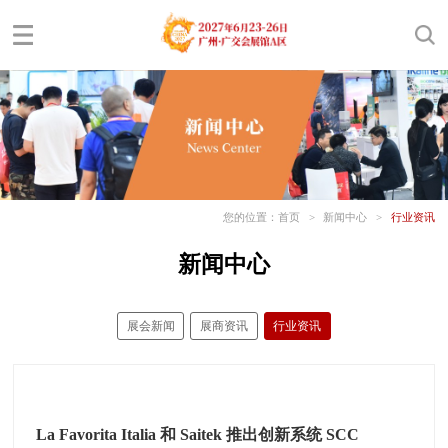
您的位置：
首页
>
新闻中心
>
行业资讯
新闻中心
展会新闻
展商资讯
行业资讯
La Favorita Italia 和 Saitek 推出创新系统 SCC