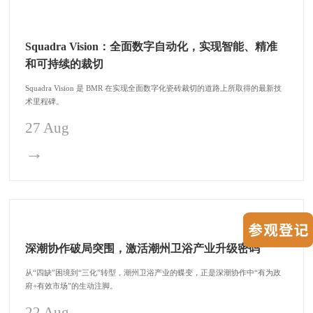
Squadra Vision：全面数字自动化，实现智能、精准
和可持续的裁切
Squadra Vision 是 BMR 在实现全面数字化瓷砖裁切的道路上所取得的最新技
术里程碑。
27 Aug
→
深潮协作破局突围，激活潮州卫浴产业升级密码
从“四缺”困境到“三化”转型，潮州卫浴产业的蝶变，正是深潮协作中“有为政
府+有效市场”的生动注脚。
22 Aug