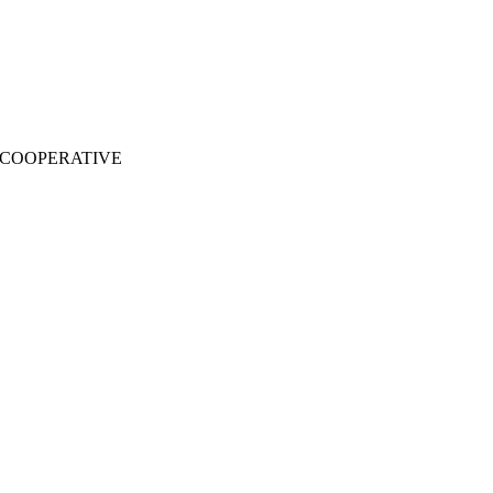
 COOPERATIVE