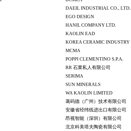
DAEIL INDUSTRIAL CO., LTD.
EGO DESIGN
HANIL COMPANY LTD.
KAOLIN EAD
KOREA CERAMIC INDUSTRY
MCMA
POPPI CLEMENTINO S.P.A.
RR 石業私人有限公司
SERIMA
SUN MINERALS
WA KAOLIN LIMITED
蔼码德（广州）技术有限公司
安徽省经纬线进出口有限公司
昂视智能（深圳）有限公司
北京科美塔夫陶瓷有限公司