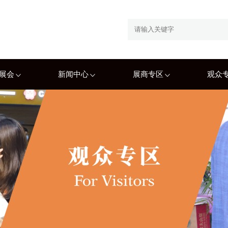
展会
新闻中心
展商专区
观众