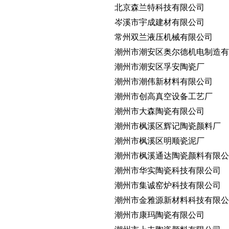
北京森兰特科技有限公司
岑溪市宇成建材有限公司
常州双兰液压机械有限公司
潮州市潮安区奥尔德机电制造有
潮州市潮安区孚安陶瓷厂
潮州市潮伟新材料有限公司
潮州市创高真空设备工艺厂
潮州市大森陶瓷有限公司
潮州市枫溪区辉记陶瓷颜料厂
潮州市枫溪区明顺瓷泥厂
潮州市枫溪通达陶瓷颜料有限公
潮州市华实陶瓷科技有限公司
潮州市集诚窑炉科技有限公司
潮州市金雅源新材料科技有限公
潮州市康玛陶瓷有限公司