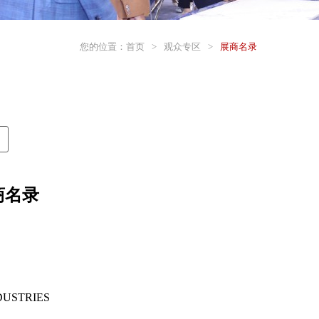
您的位置：
首页
>
观众专区
>
展商名录
商名录
DUSTRIES