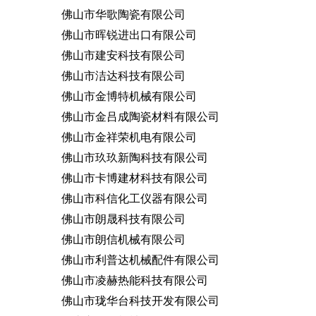
佛山市华歌陶瓷有限公司
佛山市晖锐进出口有限公司
佛山市建安科技有限公司
佛山市洁达科技有限公司
佛山市金博特机械有限公司
佛山市金吕成陶瓷材料有限公司
佛山市金祥荣机电有限公司
佛山市玖玖新陶科技有限公司
佛山市卡博建材科技有限公司
佛山市科信化工仪器有限公司
佛山市朗晟科技有限公司
佛山市朗信机械有限公司
佛山市利普达机械配件有限公司
佛山市凌赫热能科技有限公司
佛山市珑华台科技开发有限公司