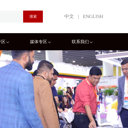
中文
|
ENGLISH
专区
媒体专区
联系我们