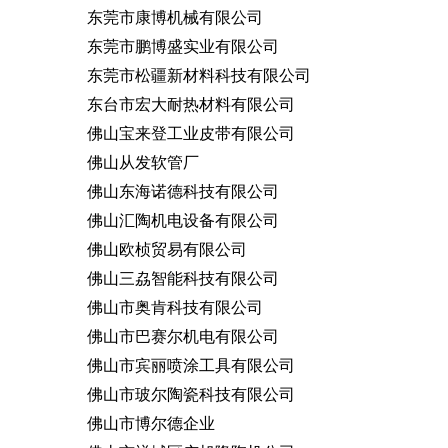
东莞市康博机械有限公司
东莞市鹏博盛实业有限公司
东莞市松疆新材料科技有限公司
东台市宏大耐热材料有限公司
佛山宝来登工业皮带有限公司
佛山从发软管厂
佛山东海诺德科技有限公司
佛山汇陶机电设备有限公司
佛山欧桢贸易有限公司
佛山三劦智能科技有限公司
佛山市奥肯科技有限公司
佛山市巴赛尔机电有限公司
佛山市宾丽喷涂工具有限公司
佛山市玻尔陶瓷科技有限公司
佛山市博尔德企业