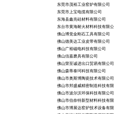
东莞市茂裕工业窑炉有限公司
东莞市上宝电缆有限公司
东海县鑫兆硅材料有限公司
东台市黄海耐火材料科技有限公
佛山博觉金刚石工具有限公司
佛山德美达工业皮带有限公司
佛山广裕磁电科技有限公司
佛山佶嘉磨具有限公司
佛山荣至诚进出口贸易有限公司
佛山森蒂泰珂科技有限公司
佛山市奥斯博陶瓷技术有限公司
佛山市邦盛威精密制造科技有限
佛山市波尔沃环保科技有限公司
佛山市伯奈特新型材料科技有限
佛山市博展达窑炉技术设备有限