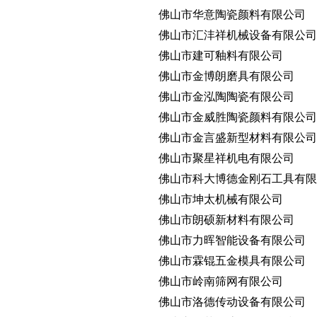
佛山市华意陶瓷颜料有限公司
佛山市汇沣祥机械设备有限公司
佛山市建可釉料有限公司
佛山市金博朗磨具有限公司
佛山市金泓陶陶瓷有限公司
佛山市金威胜陶瓷颜料有限公司
佛山市金言盛新型材料有限公司
佛山市聚星祥机电有限公司
佛山市科大博德金刚石工具有限
佛山市坤太机械有限公司
佛山市朗硕新材料有限公司
佛山市力晖智能设备有限公司
佛山市霖锟五金模具有限公司
佛山市岭南筛网有限公司
佛山市洛德传动设备有限公司