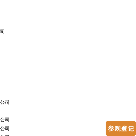
司
公司
公司
公司