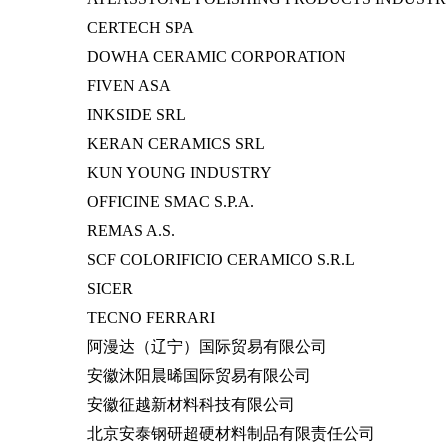
CERTECH SPA
DOWHA CERAMIC CORPORATION
FIVEN ASA
INKSIDE SRL
KERAN CERAMICS SRL
KUN YOUNG INDUSTRY
OFFICINE SMAC S.P.A.
REMAS A.S.
SCF COLORIFICIO CERAMICO S.R.L
SICER
TECNO FERRARI
阿漫达（辽宁）国际贸易有限公司
安徽沐阳晨晞国际贸易有限公司
安徽征越新材料科技有限公司
北京安泰钢研超硬材料制品有限责任公司