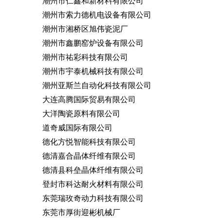
潮州市仁鑫和新材料有限公司
潮州市索力德机电设备有限公司
潮州市湘桥区旭伟瓷泥厂
潮州市鑫鹏窑炉设备有限公司
潮州市祐彩科技有限公司
潮州市宇泰机械科技有限公司
潮州亚斯兰自动化科技有限公司
大连高腾国际贸易有限公司
大洋陶瓷原料有限公司
道奇威国际有限公司
德化方悦智能科技有限公司
德清嘉合晶体纤维有限公司
德清县科垒晶体纤维有限公司
登封市科达耐火材料有限公司
东莞瑞玫奇动力科技有限公司
东莞市厚街迎彬机械厂