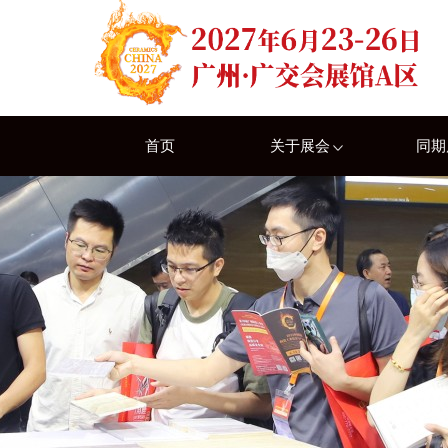
首页
关于展会
同期