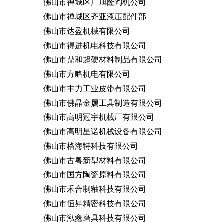
佛山市禅城区广旭隆陶机公司
佛山市禅城区齐亚液压配件部
佛山市达盈机械有限公司
佛山市得进机电科技有限公司
佛山市鼎和超硬材料制品有限公司
佛山市方略机电有限公司
佛山市丰力工业皮带有限公司
佛山市佛晶金属工具制造有限公司
佛山市高明冠宇机械厂有限公司
佛山市高明星诺机械设备有限公司
佛山市格海特科技有限公司
佛山市古粤新型材料有限公司
佛山市国方陶瓷原料有限公司
佛山市禾合制釉科技有限公司
佛山市恒昇精密科技有限公司
佛山市泓鑫磨具科技有限公司