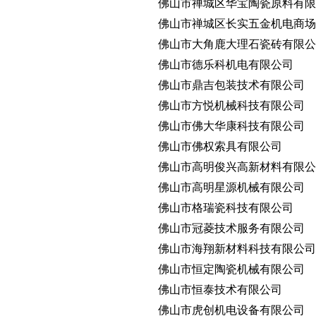
佛山市禅城区华宝陶瓷原料有限
佛山市禅城区长实五金机电商场
佛山市大角鹿大理石瓷砖有限公
佛山市德乐科机电有限公司
佛山市鼎吉包装技术有限公司
佛山市方悦机械科技有限公司
佛山市佛大华康科技有限公司
佛山市佛权索具有限公司
佛山市高明俊兴高新材料有限公
佛山市高明星源机械有限公司
佛山市格瑞瓷科技有限公司
佛山市冠菱技术服务有限公司
佛山市海翔新材料科技有限公司
佛山市恒定陶瓷机械有限公司
佛山市恒泰技术有限公司
佛山市虎创机电设备有限公司