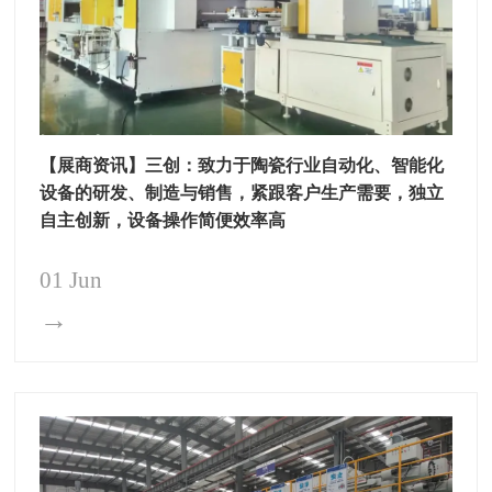
【展商资讯】三创：致力于陶瓷行业自动化、智能化
设备的研发、制造与销售，紧跟客户生产需要，独立
自主创新，设备操作简便效率高
01 Jun
→