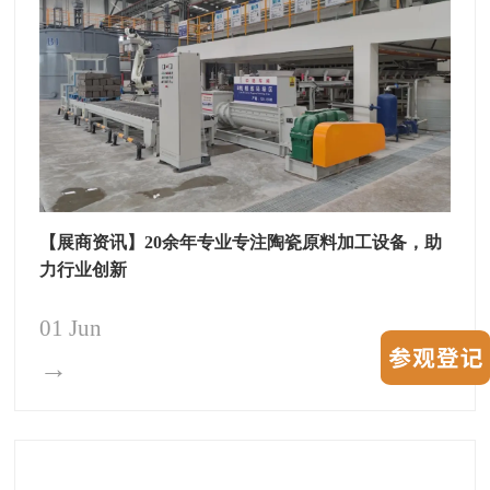
【展商资讯】20余年专业专注陶瓷原料加工设备，助
力行业创新
01 Jun
→