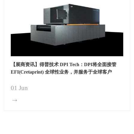
【展商资讯】得普技术 DPI Tech：DPI将全面接管
EFI(Cretaprint) 全球性业务，并服务于全球客户
01 Jun
→