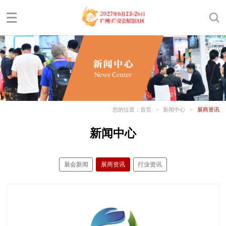
您的位置：
首页
>
新闻中心
>
展商资讯
新闻中心
展会新闻
展商资讯
行业资讯