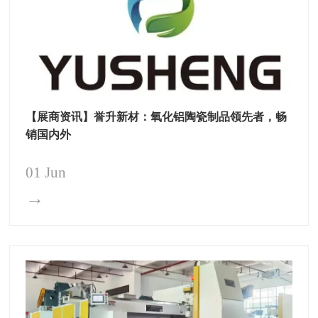
【展商资讯】誉升新材：氧化铝陶瓷制品领先者，畅
销国内外
01 Jun
→