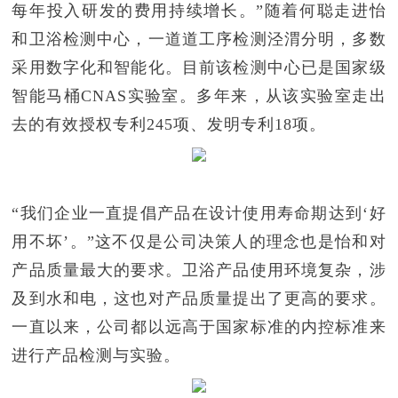
每年投入研发的费用持续增长。”随着何聪走进怡
和卫浴检测中心，一道道工序检测泾渭分明，多数
采用数字化和智能化。目前该检测中心已是国家级
智能马桶CNAS实验室。多年来，从该实验室走出
去的有效授权专利245项、发明专利18项。
“我们企业一直提倡产品在设计使用寿命期达到‘好
用不坏’。”这不仅是公司决策人的理念也是怡和对
产品质量最大的要求。卫浴产品使用环境复杂，涉
及到水和电，这也对产品质量提出了更高的要求。
一直以来，公司都以远高于国家标准的内控标准来
进行产品检测与实验。