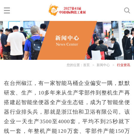
您的位置：
首页
>
新闻中心
>
行业资讯
在台州椒江，有一家智能马桶企业偏安一隅，默默
研发、生产，10多年来从生产零部件到整机生产再
搭建起智能坐便器全产业生态链，成为了智能坐便
器行业排头兵，那就是浙江怡和卫浴有限公司。该
企业一天生产3500至4000套，平均不到25秒就下
线一套，年整机产能120万套、零部件产能150万