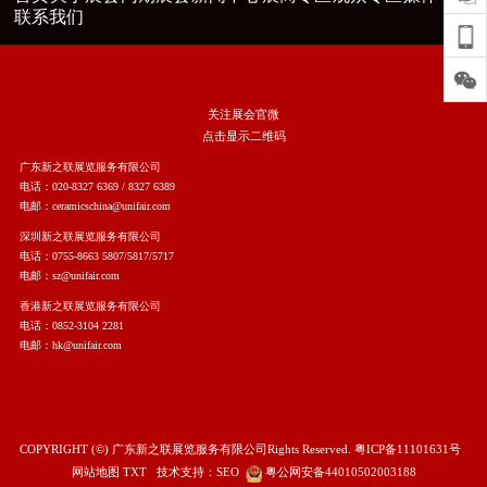
联系我们
关注展会官微
点击显示二维码
广东新之联展览服务有限公司
电话：020-8327 6369 / 8327 6389
电邮：ceramicschina@unifair.com
深圳新之联展览服务有限公司
电话：0755-8663 5807/5817/5717
电邮：sz@unifair.com
香港新之联展览服务有限公司
电话：0852-3104 2281
电邮：hk@unifair.com
COPYRIGHT (©) 广东新之联展览服务有限公司Rights Reserved.
粤ICP备11101631号
网站地图
TXT
技术支持：
SEO
粤公网安备44010502003188