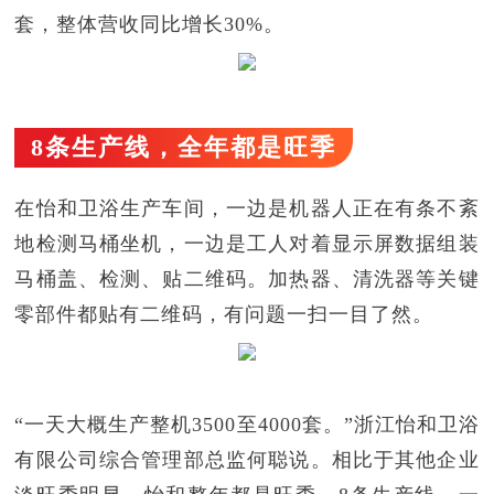
套，整体营收同比增长30%。
8条生产线，全年都是旺季
在怡和卫浴生产车间，一边是机器人正在有条不紊
地检测马桶坐机，一边是工人对着显示屏数据组装
马桶盖、检测、贴二维码。加热器、清洗器等关键
零部件都贴有二维码，有问题一扫一目了然。
“一天大概生产整机3500至4000套。”浙江怡和卫浴
有限公司综合管理部总监何聪说。相比于其他企业