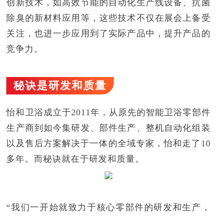
创新技术，如高效节能的自动化生产线设备、抗菌
除臭的新材料应用等，这些技术不仅在展会上备受
关注，也进一步应用到了实际产品中，提升产品的
竞争力。
秘诀是研发和质量
怡和卫浴成立于2011年，从原先的智能卫浴零部件
生产商到如今集研发、部件生产、整机自动化组装
以及售后方案解决于一体的全域专家，怡和走了10
多年。而秘诀就在于研发和质量。
“我们一开始就致力于核心零部件的研发和生产，