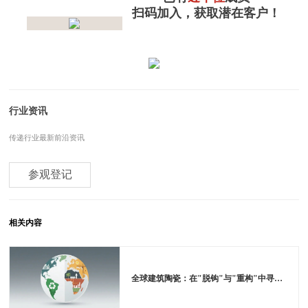
扫码加入，
获取潜在客户！
行业资讯
传递行业最新前沿资讯
参观登记
相关内容
全球建筑陶瓷：在"脱钩"与"重构"中寻找新航向